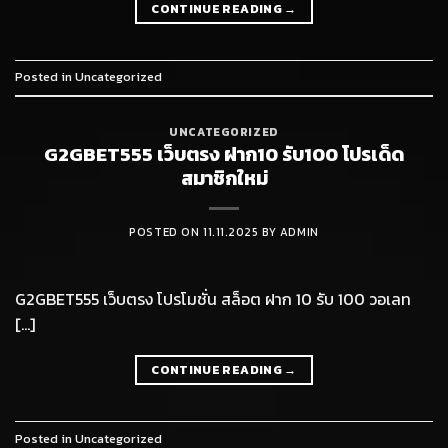
CONTINUE READING
→
Posted in
Uncategorized
UNCATEGORIZED
G2GBET555 เว็บตรง ฝาก10 รับ100 โปรเด็ด
สมาชิกใหม่
POSTED ON
11.11.2025
BY
ADMIN
G2GBET555 เว็บตรง โปรโมชั่น สล็อต ฝาก 10 รับ 100 วอเลท
[…]
CONTINUE READING
→
Posted in
Uncategorized